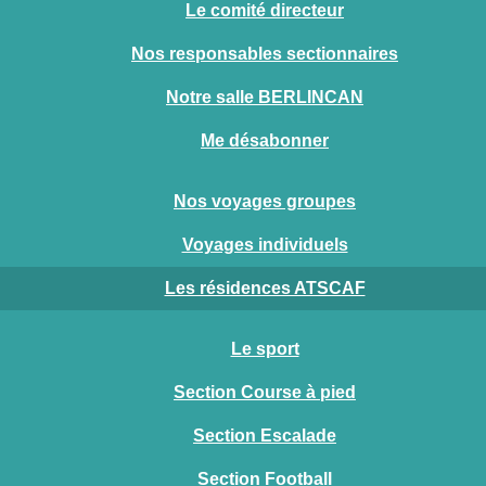
Le comité directeur
Nos responsables sectionnaires
Notre salle BERLINCAN
Me désabonner
Nos voyages groupes
Voyages individuels
Les résidences ATSCAF
Le sport
Section Course à pied
Section Escalade
Section Football