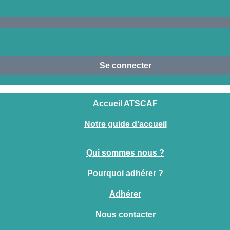
Se connecter
Accueil ATSCAF
Notre guide d'accueil
Qui sommes nous ?
Pourquoi adhérer ?
Adhérer
Nous contacter