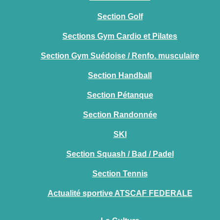
Section Golf
Sections Gym Cardio et Pilates
Section Gym Suédoise / Renfo. musculaire
Section Handball
Section Pétanque
Section Randonnée
SKI
Section Squash / Bad / Padel
Section Tennis
Actualité sportive ATSCAF FEDERALE