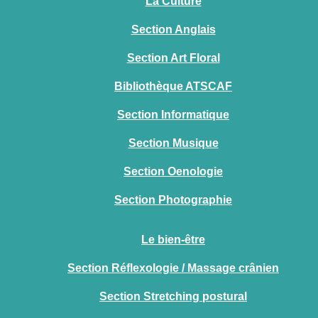
La Culture
Section Anglais
Section Art Floral
Bibliothèque ATSCAF
Section Informatique
Section Musique
Section Oenologie
Section Photographie
Le bien-être
Section Réflexologie / Massage crânien
Section Stretching postural