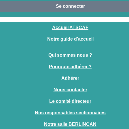
Se connecter
Accueil ATSCAF
Notre guide d'accueil
Qui sommes nous ?
Pourquoi adhérer ?
Adhérer
Nous contacter
Le comité directeur
Nos responsables sectionnaires
Notre salle BERLINCAN