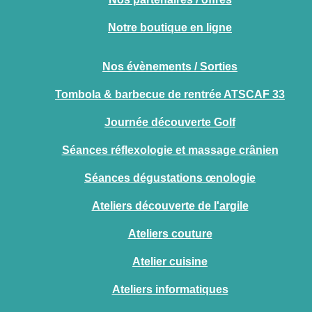
Notre boutique en ligne
Nos évènements / Sorties
Tombola & barbecue de rentrée ATSCAF 33
Journée découverte Golf
Séances réflexologie et massage crânien
Séances dégustations œnologie
Ateliers découverte de l'argile
Ateliers couture
Atelier cuisine
Ateliers informatiques