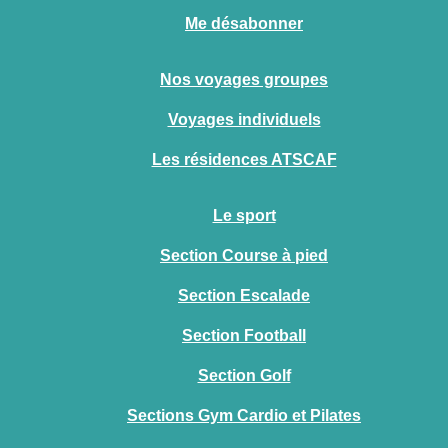
Me désabonner
Nos voyages groupes
Voyages individuels
Les résidences ATSCAF
Le sport
Section Course à pied
Section Escalade
Section Football
Section Golf
Sections Gym Cardio et Pilates