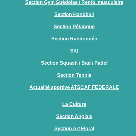
Section Gym Suédoise / Renfo. musculaire
Section Handball
Section Pétanque
Section Randonnée
SKI
Section Squash / Bad / Padel
Section Tennis
Actualité sportive ATSCAF FEDERALE
La Culture
Section Anglais
Section Art Floral