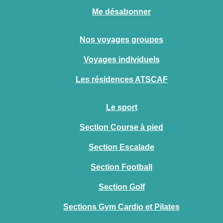
Me désabonner
Nos voyages groupes
Voyages individuels
Les résidences ATSCAF
Le sport
Section Course à pied
Section Escalade
Section Football
Section Golf
Sections Gym Cardio et Pilates