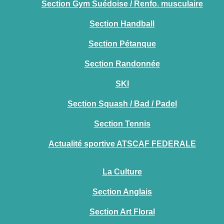
Section Gym Suédoise / Renfo. musculaire
Section Handball
Section Pétanque
Section Randonnée
SKI
Section Squash / Bad / Padel
Section Tennis
Actualité sportive ATSCAF FEDERALE
La Culture
Section Anglais
Section Art Floral