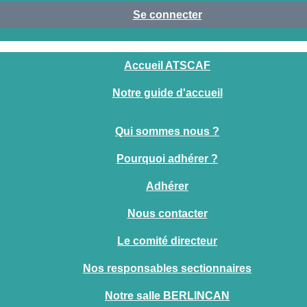
Se connecter
Accueil ATSCAF
Notre guide d'accueil
Qui sommes nous ?
Pourquoi adhérer ?
Adhérer
Nous contacter
Le comité directeur
Nos responsables sectionnaires
Notre salle BERLINCAN