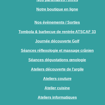
Notre boutique en ligne
Nos évènements / Sorties
Tombola & barbecue de rentrée ATSCAF 33
Journée découverte Golf
Séances réflexologie et massage crânien
Séances dégustations œnologie
Ateliers découverte de l'argile
Ateliers couture
Atelier cuisine
Ateliers informatiques