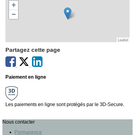
+
−
Leaflet
Partagez cette page
Paiement en ligne
Les paiements en ligne sont protégés par le 3D-Secure.
Nous contacter
Permanence