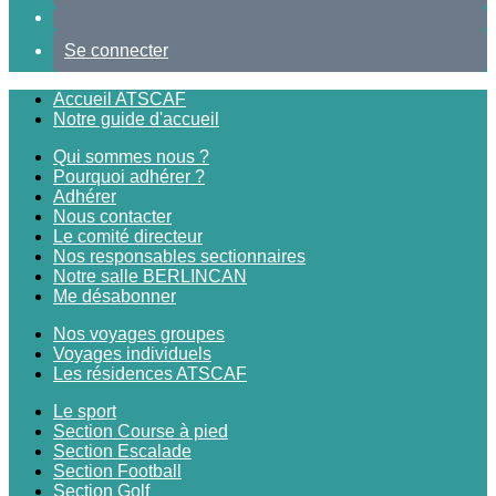
Se connecter
Accueil ATSCAF
Notre guide d'accueil
Qui sommes nous ?
Pourquoi adhérer ?
Adhérer
Nous contacter
Le comité directeur
Nos responsables sectionnaires
Notre salle BERLINCAN
Me désabonner
Nos voyages groupes
Voyages individuels
Les résidences ATSCAF
Le sport
Section Course à pied
Section Escalade
Section Football
Section Golf