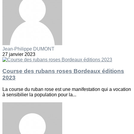
Jean-Philippe DUMONT
27 janvier 2023
Course des rubans roses Bordeaux éditions
2023
La course du ruban rose est une manifestation qui a vocation
à sensibilier la population pour la...