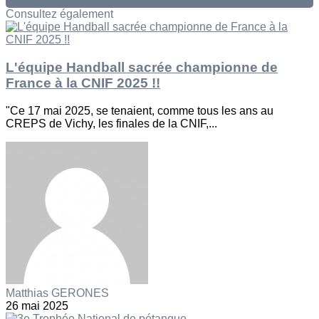
Consultez également
L'équipe Handball sacrée championne de
France à la CNIF 2025 !!
"Ce 17 mai 2025, se tenaient, comme tous les ans au
CREPS de Vichy, les finales de la CNIF,...
Matthias GERONES
26 mai 2025