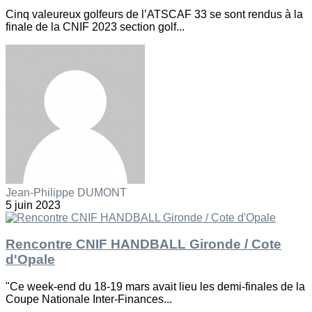
Cinq valeureux golfeurs de l’ATSCAF 33 se sont rendus à la
finale de la CNIF 2023 section golf...
Jean-Philippe DUMONT
5 juin 2023
Rencontre CNIF HANDBALL Gironde / Cote
d'Opale
"Ce week-end du 18-19 mars avait lieu les demi-finales de la
Coupe Nationale Inter-Finances...