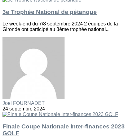
3e Trophée National de pétanque
Le week-end du 7/8 septembre 2024 2 équipes de la
Gironde ont participé au 3ème trophée national...
Joel FOURNADET
24 septembre 2024
Finale Coupe Nationale Inter-finances 2023
GOLF