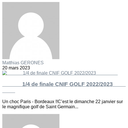
Matthias GERONES
20 mars 2023
1/4 de finale CNIF GOLF 2022/2023
Un choc Paris - Bordeaux !!C’est le dimanche 22 janvier sur
le magnifique golf de Saint Germain...