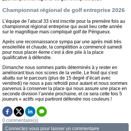
Championnat régional de golf entreprise 2026
L’équipe de l'atscaf 33 s'est inscrite pour la première fois au
championnat régional entreprise qui avait lieu cette année
sur le magnifique mais compliqué golf de Périgueux.
Après une reconnaissance sympa par une après midi très
ensoleillée et chaude, la compétition a commencé samedi
pour nous placer 4eme c'est à dire pile à la place
qualificative à défendre.
Dimanche nous sommes partis déterminés à y rester en
améliorant tous nos scores de la veille. Le froid qui s'est
abattu sur le parcours (plus de 15 degré d’écart avec
vendredi) ne nous a pas refroidi pour autant et nous sommes
parvenus à conserver la place qui nous assure une place en
seconde division l’année prochaine, et ce sera cette fois 5
joueurs « actifs »qui partiront défendre nos couleurs !
0 commentaire(s)
Connectez-vous pour laisser un commentaire